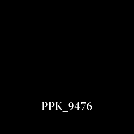
PPK_9476