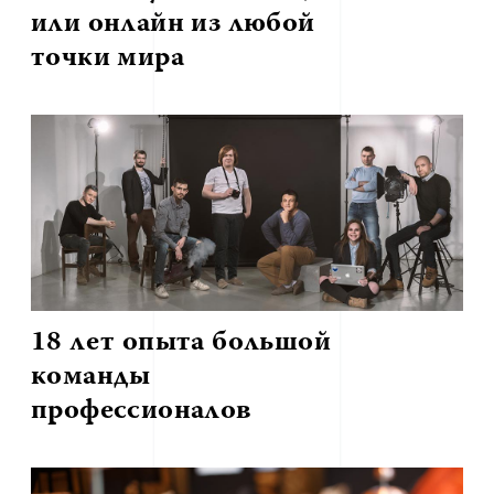
или онлайн из любой
точки мира
18 лет опыта большой
команды
профессионалов