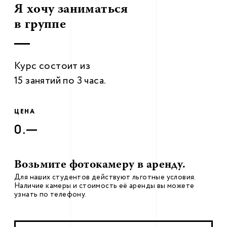
Я хочу заниматься
в группе
Курс состоит из
15 занятий по 3 часа.
ЦЕНА
0.—
Возьмите фотокамеру в аренду.
Для наших студентов действуют льготные условия.
Наличие камеры и стоимость её аренды вы можете
узнать по телефону.