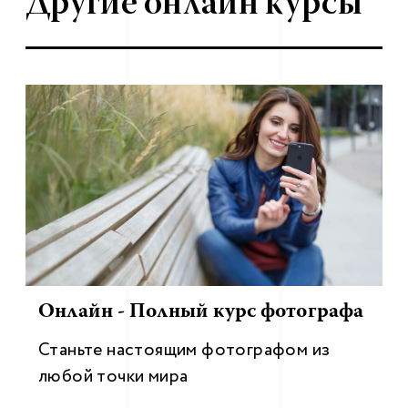
Другие онлайн курсы
Онлайн - Полный курс фотографа
Станьте настоящим фотографом из
любой точки мира