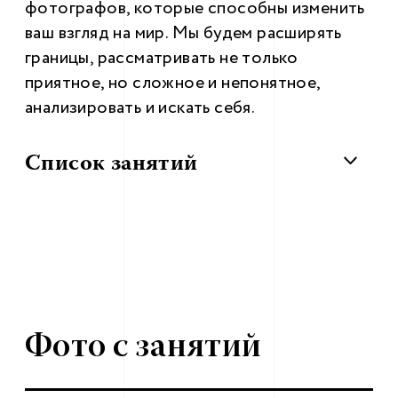
фотографов, которые способны изменить
ваш взгляд на мир. Мы будем расширять
границы, рассматривать не только
приятное, но сложное и непонятное,
анализировать и искать себя.
Список занятий
Фото с занятий