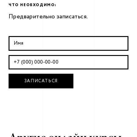
ЧТО НЕОБХОДИМО:
Предварительно записаться.