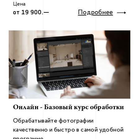
Цена
Подробнее
от 19 900.—
Онлайн - Базовый курс обработки
Обрабатывайте фотографии
качественно и быстро в самой удобной
программе.