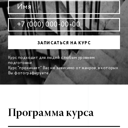
Курс подходит для людей с любым уровнем
подготовки.
Курс "прокачает" Вас не зависимо от жанров, в которых
Вы фотографируете.
Программа курса