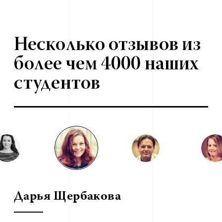
Несколько отзывов из
более чем 4000 наших
студентов
Дарья Щербакова
В