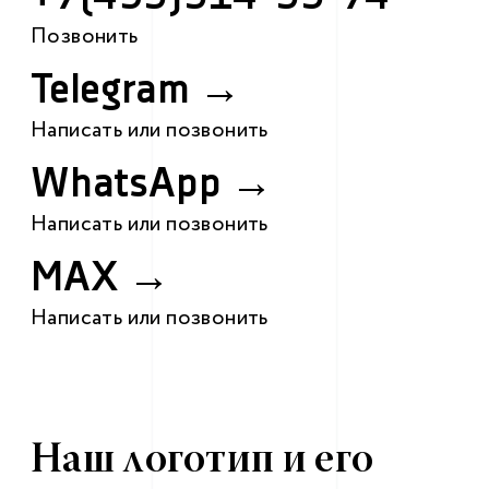
Позвонить
Telegram →
Написать или позвонить
WhatsApp →
Написать или позвонить
MAX →
Написать или позвонить
Наш логотип и его