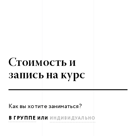
ди
Стоимость и
запись на курс
Как вы хотите заниматься?
В ГРУППЕ
ИЛИ
ИНДИВИДУАЛЬНО