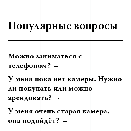
Популярные вопросы
Можно заниматься с
телефоном? →
У меня пока нет камеры. Нужно
ли покупать или можно
арендовать? →
У меня очень старая камера,
она подойдёт? →