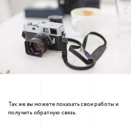
Так же вы можете показать свои работы и
получить обратную связь.