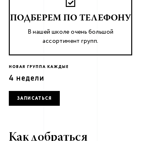
ПОДБЕРЕМ ПО ТЕЛЕФОНУ
В нашей школе очень большой
ассортимент групп.
НОВАЯ ГРУППА КАЖДЫЕ
4 недели
ЗАПИСАТЬСЯ
Мы подберем для вас любой
Как добраться