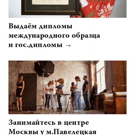
Выдаём дипломы
международного образца
и гос.дипломы
→
Занимайтесь в центре
Москвы у м.Павелецкая