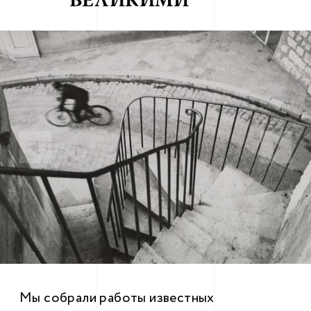
ВЕЛИКИМИ
Мы собрали работы известных