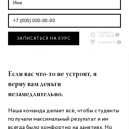
ПЛАТИТЬ
ЧАСТЯМИ
ПОДАРИТЬ
Если вас что-то не устроит, я
верну вам деньги
незамедлительно.
Наша команда делает всё, чтобы студенты
получали максимальный результат и им
всегда было комфортно на занятиях. Но