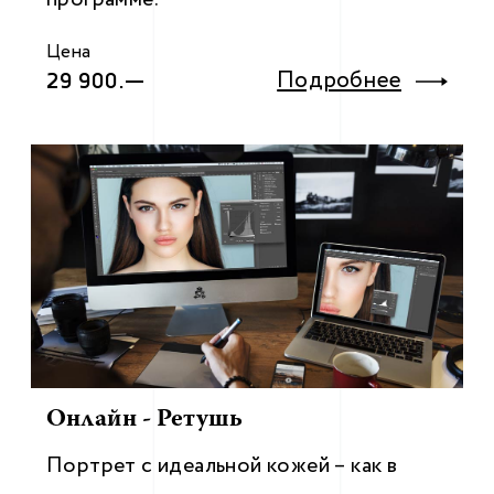
Цена
Подробнее
29 900.—
Онлайн - Ретушь
Портрет с идеальной кожей – как в