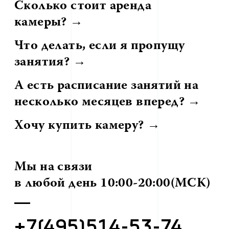
Сколько стоит аренда
камеры? →
Что делать, если я пропущу
занятия? →
А есть расписание занятий на
несколько месяцев вперед? →
Хочу купить камеру? →
Мы на связи
в любой день 10:00-20:00(МСК)
+7(495)514-53-74