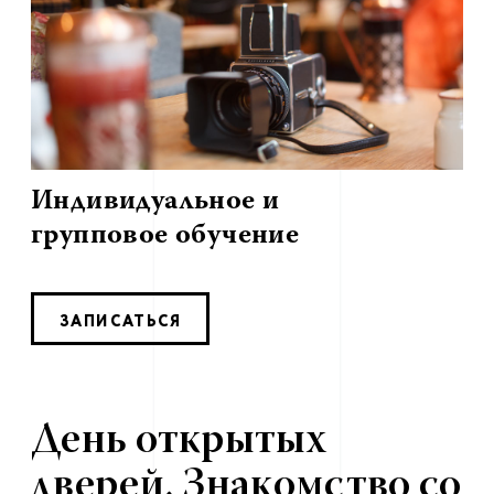
Индивидуальное и
групповое обучение
ЗАПИСАТЬСЯ
День открытых
дверей. Знакомство со