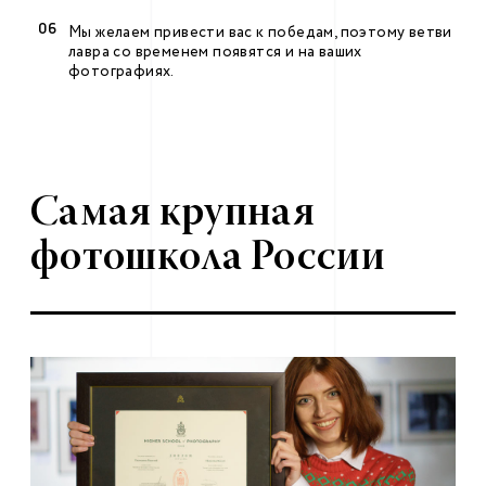
Мы желаем привести вас к победам, поэтому ветви
лавра со временем появятся и на ваших
фотографиях.
Самая крупная
фотошкола России