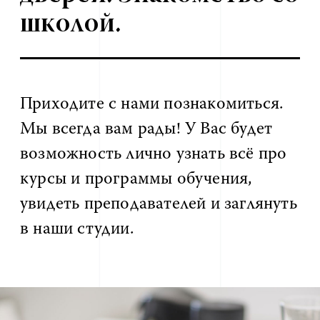
школой.
Приходите с нами познакомиться.
Мы всегда вам рады! У Вас будет
возможность лично узнать всё про
курсы и программы обучения,
увидеть преподавателей и заглянуть
в наши студии.