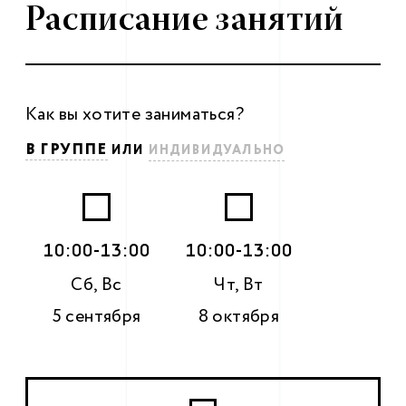
Расписание занятий
Как вы хотите заниматься?
В ГРУППЕ
ИЛИ
ИНДИВИДУАЛЬНО
10:00-13:00
10:00-13:00
Сб, Вс
Чт, Вт
5 сентября
8 октября