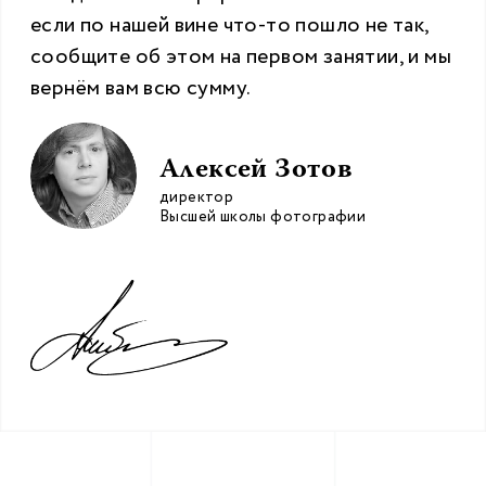
если по нашей вине что-то пошло не так,
сообщите об этом на первом занятии, и мы
вернём вам всю сумму.
Алексей Зотов
директор
Высшей школы фотографии