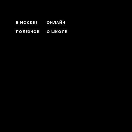
В МОСКВЕ
ОНЛАЙН
ПОЛЕЗНОЕ
О ШКОЛЕ