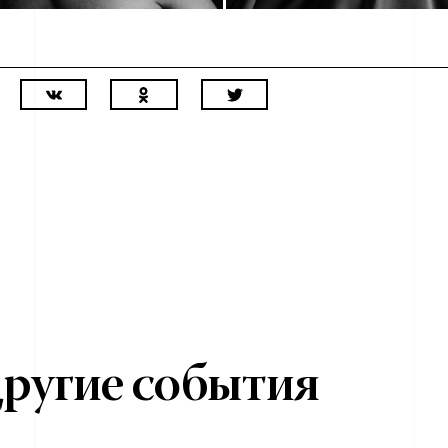
ругие события