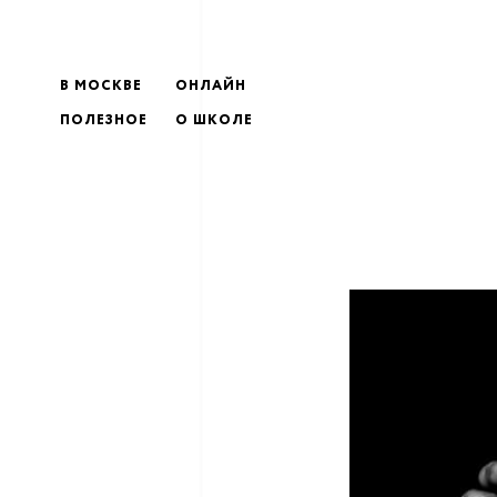
В МОСКВЕ
ОНЛАЙН
ПОЛЕЗНОЕ
О ШКОЛЕ