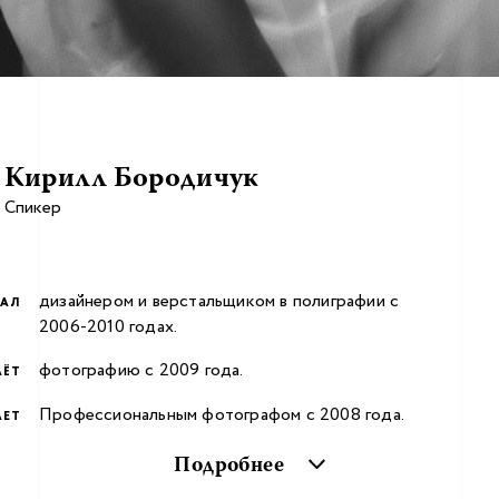
Кирилл Бородичук
Спикер
дизайнером и верстальщиком в полиграфии с
ТАЛ
2006-2010 годах.
фотографию с 2009 года.
АЁТ
Профессиональным фотографом с 2008 года.
АЕТ
Подробнее