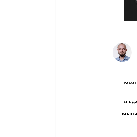
РАБО
ПРЕПОД
РАБОТ