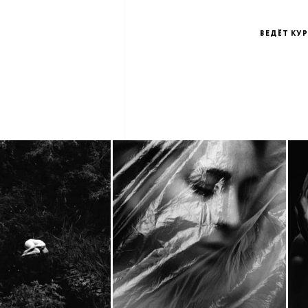
ВЕДЁТ КУ