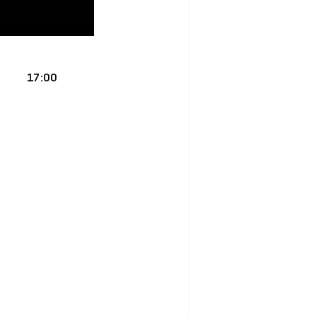
17:00