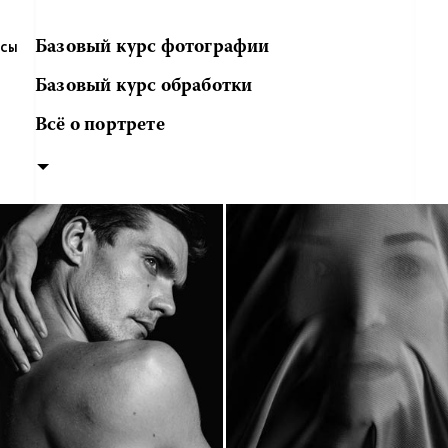
Базовый курс фотографии
РСЫ
Базовый курс обработки
Всё о портрете