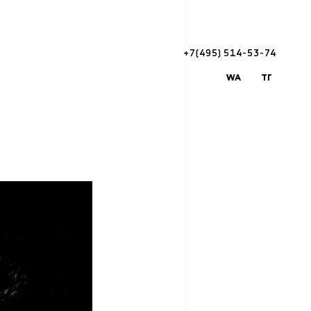
+7(495) 514-53-74
WA
ТГ