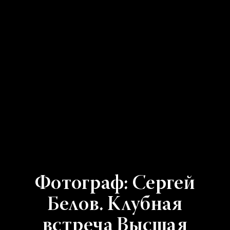
Фотограф: Сергей
Белов. Клубная
встреча Высшая