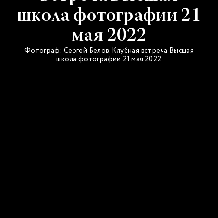
школа фотографии 21
мая 2022
Фотограф: Сергей Белов. Клубная встреча Высшая
школа фотографии 21 мая 2022