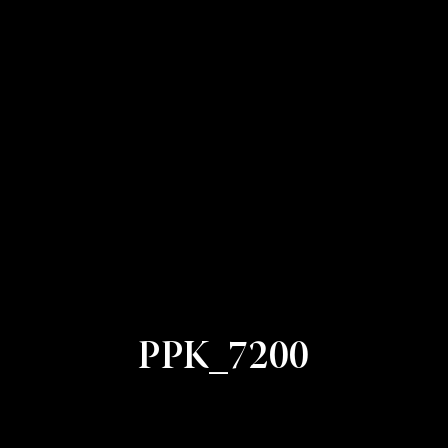
PPK_7200