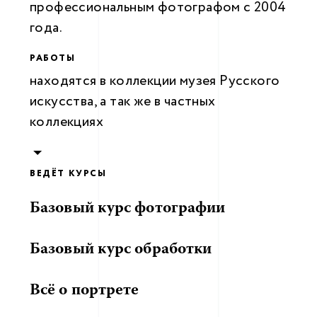
профессиональным фотографом с 2004
года.
РАБОТЫ
находятся в коллекции музея Русского
искусства, а так же в частных
коллекциях
ВЕДЁТ КУРСЫ
Базовый курс фотографии
Базовый курс обработки
Всё о портрете