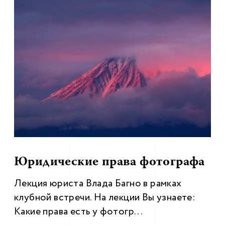
Юридические права фотографа
Лекция юриста Влада Багно в рамках
клубной встречи. На лекции Вы узнаете:
Какие права есть у фотогр...