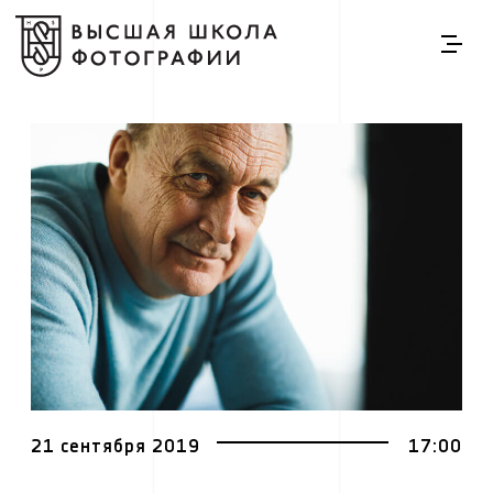
21 сентября 2019
17:00