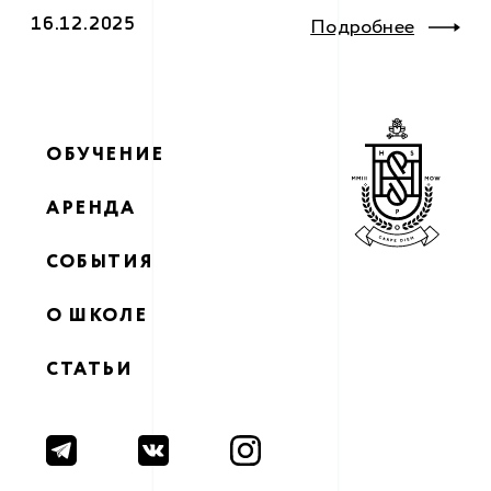
16.12.2025
Подробнее
ОБУЧЕНИЕ
АРЕНДА
СОБЫТИЯ
O ШКОЛЕ
СТАТЬИ