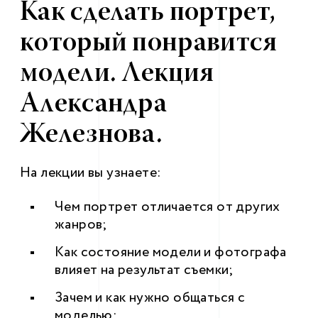
Как сделать портрет,
который понравится
модели. Лекция
Александра
Железнова.
На лекции вы узнаете:
Чем портрет отличается от других
жанров;
Как состояние модели и фотографа
влияет на результат съемки;
Зачем и как нужно общаться с
моделью;