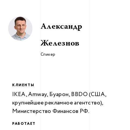
Александр
Железнов
Спикер
КЛИЕНТЫ
IKEA, Amway, Буарон, BBDO (США,
крупнейшее рекламное агентство),
Министерство Финансов РФ.
РАБОТАЕТ