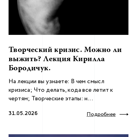
Творческий кризис. Можно ли
выжить? Лекция Кирилла
Бородичук.
На лекции вы узнаете: В чем смысл
кризиса; Что делать, кода все летит к
чертям; Творческие этапы: н...
31.05.2026
Подробнее