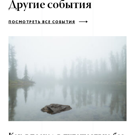
Другие события
ПОСМОТРЕТЬ ВСЕ СОБЫТИЯ