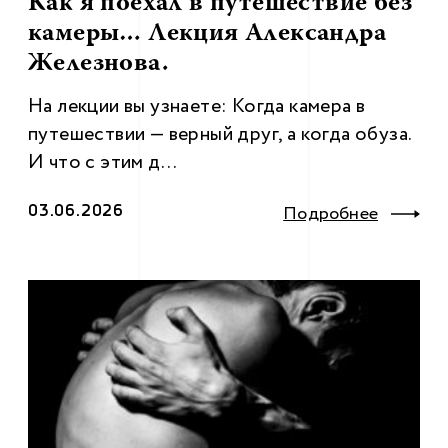
Как я поехал в путешествие без
камеры… Лекция Александра
Железнова.
На лекции вы узнаете: Когда камера в
путешествии — верный друг, а когда обуза.
И что с этим д...
03.06.2026
Подробнее