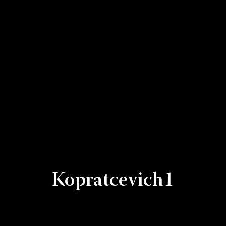
Kopratcevich1