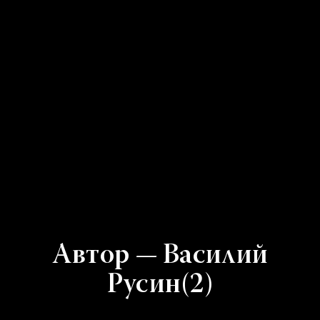
Автор — Василий
Русин(2)