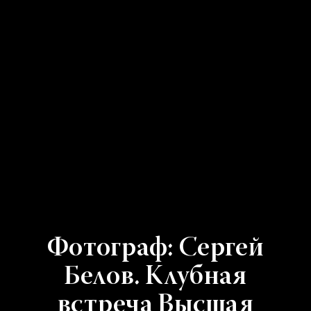
Фотограф: Сергей
Белов. Клубная
встреча Высшая