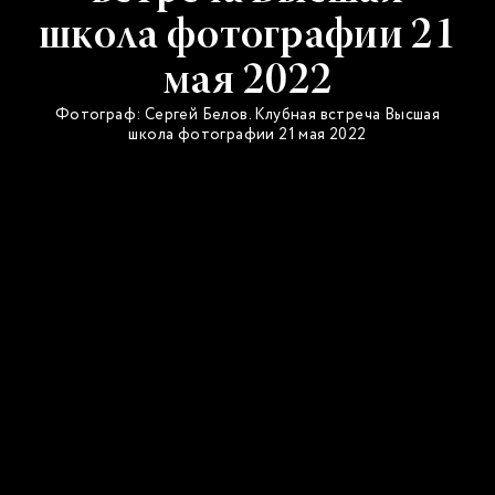
школа фотографии 21
мая 2022
Фотограф: Сергей Белов. Клубная встреча Высшая
школа фотографии 21 мая 2022