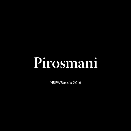
Pirosmani
MBFWRussia 2016