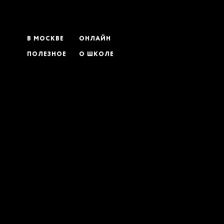
В МОСКВЕ
ОНЛАЙН
ПОЛЕЗНОЕ
О ШКОЛЕ