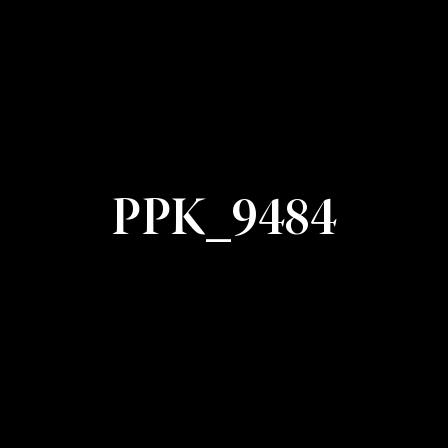
PPK_9484