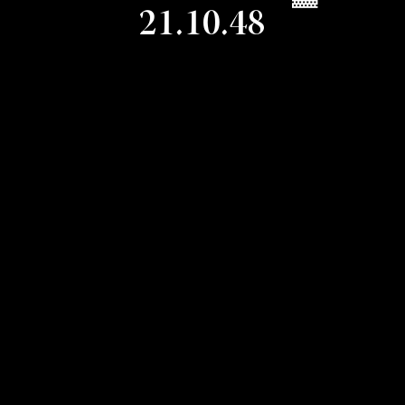
21.10.48