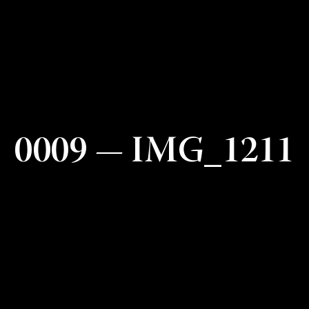
0009 — IMG_1211