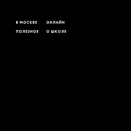
В МОСКВЕ
ОНЛАЙН
ПОЛЕЗНОЕ
О ШКОЛЕ