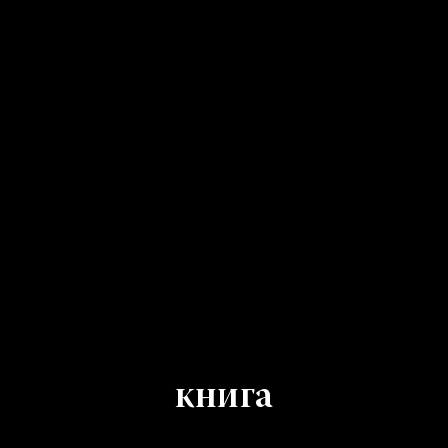
книга